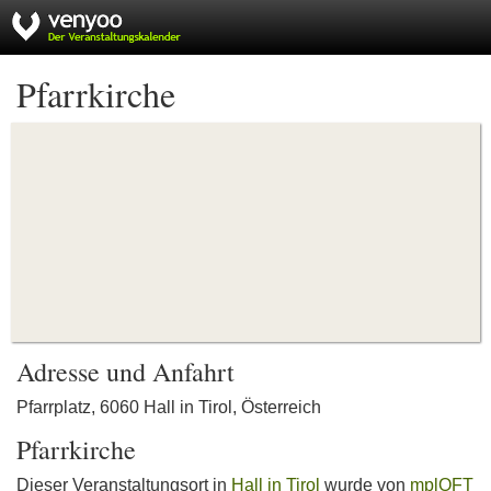
Pfarrkirche
Adresse und Anfahrt
Pfarrplatz, 6060 Hall in Tirol, Österreich
Pfarrkirche
Dieser Veranstaltungsort in
Hall in Tirol
wurde von
mplOFT