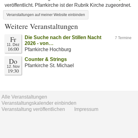
veröffentlicht. Pfarrkirche ist der Rubrik Kirche zugeordnet.
Veranstaltungen auf meiner Website einbinden
Weitere Veranstaltungen
Fr
Die Suche nach der Stillen Nacht
7 Termine
2026 - von…
11. Dez
16:00
Pfarrkirche Hochburg
Do
Counter & Strings
Pfarrkirche St. Michael
12. Nov
19:30
Alle Veranstaltungen
Veranstaltungskalender einbinden
Veranstaltung veröffentlichen
Impressum