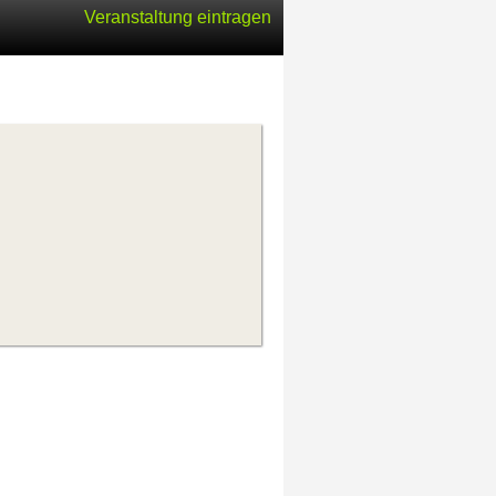
Veranstaltung eintragen