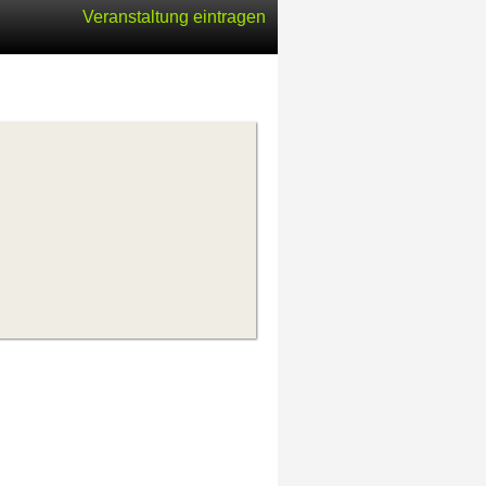
Veranstaltung eintragen