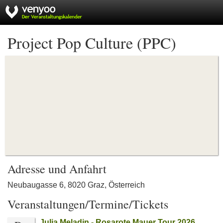
Project Pop Culture (PPC)
Adresse und Anfahrt
Neubaugasse 6, 8020 Graz, Österreich
Veranstaltungen/Termine/Tickets
Julia Meladin - Rosarote Mauer Tour 2026