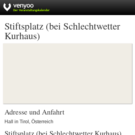
Stiftsplatz (bei Schlechtwetter
Kurhaus)
Adresse und Anfahrt
Hall in Tirol, Österreich
Stiftsplatz (bei Schlechtwetter Kurhaus)