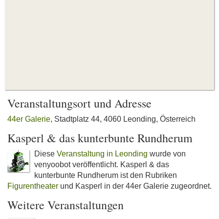
Veranstaltungsort und Adresse
44er Galerie
, Stadtplatz 44, 4060 Leonding, Österreich
Kasperl & das kunterbunte Rundherum
Diese
Veranstaltung in Leonding
wurde von
venyoobot veröffentlicht. Kasperl & das
kunterbunte Rundherum ist den Rubriken
Figurentheater
und Kasperl in der 44er Galerie zugeordnet.
Weitere Veranstaltungen