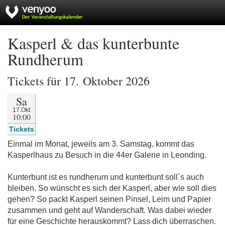
Kasperl & das kunterbunte
Rundherum
Tickets für 17. Oktober 2026
Sa
17.Okt
10:00
Tickets
Einmal im Monat, jeweils am 3. Samstag, kommt das
Kasperlhaus zu Besuch in die 44er Galerie in Leonding.
Kunterbunt ist es rundherum und kunterbunt soll´s auch
bleiben. So wünscht es sich der Kasperl, aber wie soll dies
gehen? So packt Kasperl seinen Pinsel, Leim und Papier
zusammen und geht auf Wanderschaft. Was dabei wieder
für eine Geschichte herauskommt? Lass dich überraschen.