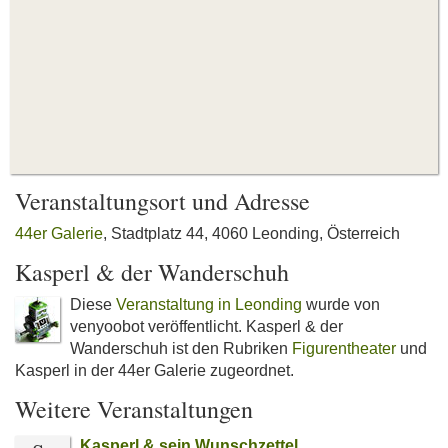
Veranstaltungsort und Adresse
44er Galerie
, Stadtplatz 44, 4060 Leonding, Österreich
Kasperl & der Wanderschuh
Diese
Veranstaltung in Leonding
wurde von
venyoobot veröffentlicht. Kasperl & der
Wanderschuh ist den Rubriken
Figurentheater
und
Kasperl in der 44er Galerie zugeordnet.
Weitere Veranstaltungen
Kasperl & sein Wunschzettel