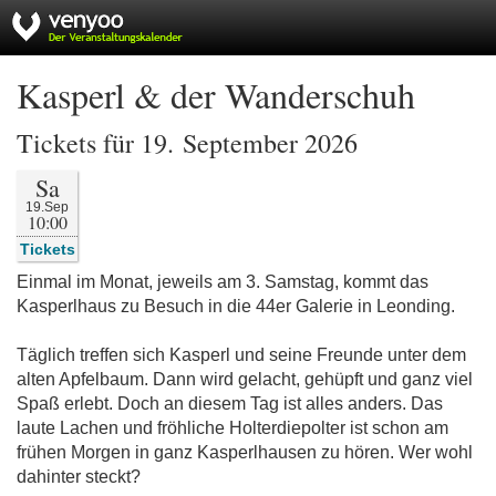
Kasperl & der Wanderschuh
Tickets für 19. September 2026
Sa
19.Sep
10:00
Tickets
Einmal im Monat, jeweils am 3. Samstag, kommt das
Kasperlhaus zu Besuch in die 44er Galerie in Leonding.
Täglich treffen sich Kasperl und seine Freunde unter dem
alten Apfelbaum. Dann wird gelacht, gehüpft und ganz viel
Spaß erlebt. Doch an diesem Tag ist alles anders. Das
laute Lachen und fröhliche Holterdiepolter ist schon am
frühen Morgen in ganz Kasperlhausen zu hören. Wer wohl
dahinter steckt?