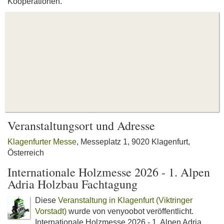
Kooperationen.
Veranstaltungsort und Adresse
Klagenfurter Messe
, Messeplatz 1, 9020 Klagenfurt,
Österreich
Internationale Holzmesse 2026 - 1. Alpen
Adria Holzbau Fachtagung
Diese
Veranstaltung in Klagenfurt (Viktringer
Vorstadt)
wurde von venyoobot veröffentlicht.
Internationale Holzmesse 2026 - 1. Alpen Adria