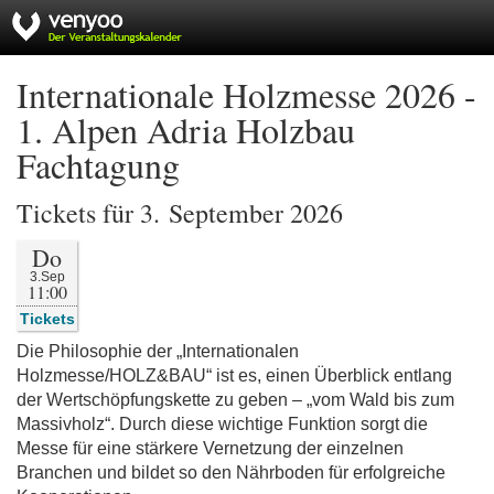
Internationale Holzmesse 2026 -
1. Alpen Adria Holzbau
Fachtagung
Tickets für 3. September 2026
Do
3.Sep
11:00
Tickets
Die Philosophie der „Internationalen
Holzmesse/HOLZ&BAU“ ist es, einen Überblick entlang
der Wertschöpfungskette zu geben – „vom Wald bis zum
Massivholz“. Durch diese wichtige Funktion sorgt die
Messe für eine stärkere Vernetzung der einzelnen
Branchen und bildet so den Nährboden für erfolgreiche