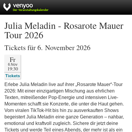
Julia Meladin - Rosarote Mauer
Tour 2026
Tickets für 6. November 2026
Fr
6.Nov
19:30
Tickets
Erlebe Julia Meladin live auf ihrer „Rosarote Mauer“-Tour
2026: Mit einer einzigartigen Mischung aus ehrlichen
Texten, mitreißender Pop-Energie und intensiven Live-
Momenten schafft sie Konzerte, die unter die Haut gehen.
Vom viralen TikTok-Hit bis hin zu ausverkauften Shows
begeistert Julia Meladin eine ganze Generation – nahbar,
emotional und kraftvoll zugleich. Sichere dir jetzt deine
Tickets und werde Teil eines Abends, der mehr ist als ein