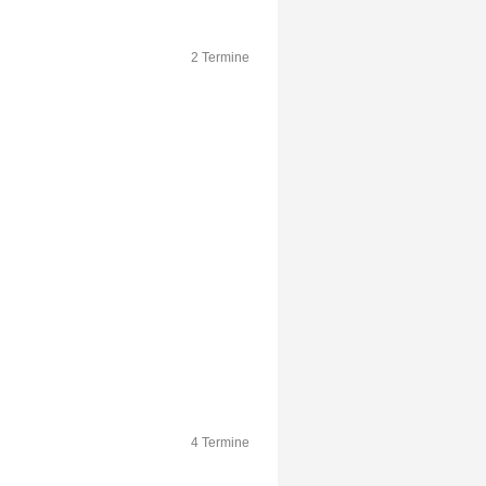
2 Termine
4 Termine