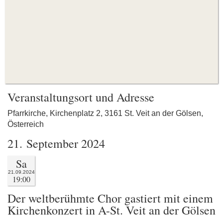
Veranstaltungsort und Adresse
Pfarrkirche, Kirchenplatz 2, 3161 St. Veit an der Gölsen,
Österreich
21. September 2024
Sa
21.09.2024
19:00
Der weltberühmte Chor gastiert mit einem
Kirchenkonzert in A-St. Veit an der Gölsen