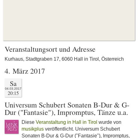
Veranstaltungsort und Adresse
Kurhaus, Stadtgraben 17, 6060 Hall in Tirol, Österreich
4. März 2017
Sa
04.03.2017
20:15
Universum Schubert Sonaten B-Dur & G-
Dur ("Fantasie"), Impromptus, Tänze u.a.
Diese
Veranstaltung in Hall in Tirol
wurde von
musikplus
veröffentlicht. Universum Schubert
Sonaten B-Dur & G-Dur ("Fantasie"), Impromptus,