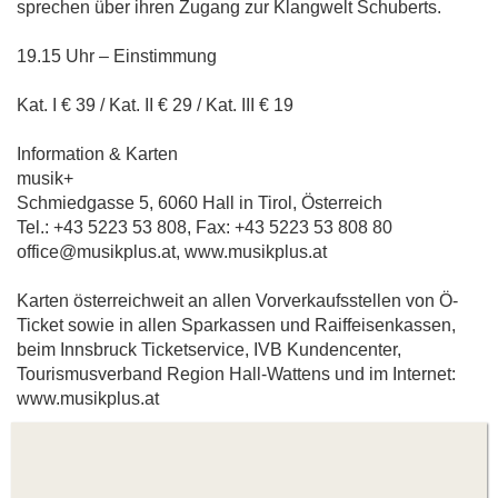
sprechen über ihren Zugang zur Klangwelt Schuberts.
19.15 Uhr – Einstimmung
Kat. I € 39 / Kat. II € 29 / Kat. III € 19
Information & Karten
musik+
Schmiedgasse 5, 6060 Hall in Tirol, Österreich
Tel.: +43 5223 53 808, Fax: +43 5223 53 808 80
office@musikplus.at, www.musikplus.at
Karten österreichweit an allen Vorverkaufsstellen von Ö-
Ticket sowie in allen Sparkassen und Raiffeisenkassen,
beim Innsbruck Ticketservice, IVB Kundencenter,
Tourismusverband Region Hall-Wattens und im Internet:
www.musikplus.at