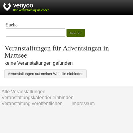
Suche
suchen
Veranstaltungen für Adventsingen in
Mattsee
keine Veranstaltungen gefunden
Veranstaltungen auf meiner Website einbinden
Alle Veranstaltungen
Veranstaltungskalender einbinden
Veranstaltung veröffentlichen
Impressum