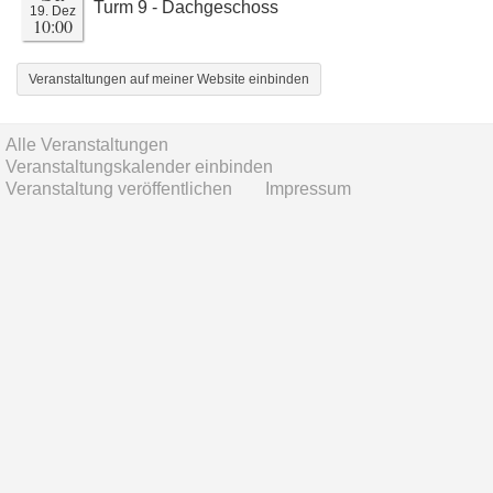
Turm 9 - Dachgeschoss
19. Dez
10:00
Veranstaltungen auf meiner Website einbinden
Alle Veranstaltungen
Veranstaltungskalender einbinden
Veranstaltung veröffentlichen
Impressum