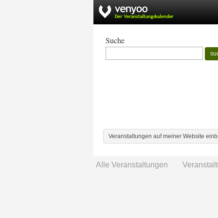
Suche
su
Veranstaltungen auf meiner Website ein
Alle Veranstaltungen
Veranstal