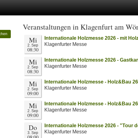
Veranstaltungen in Klagenfurt am Wör
chen
Mi
Internationale Holzmesse 2026 - mit Ho
Klagenfurter Messe
2. Sep
08:30
Mi
Internationale Holzmesse 2026 - Gastka
Klagenfurter Messe
2. Sep
08:30
Mi
Internationale Holzmesse - Holz&Bau 2
Klagenfurter Messe
2. Sep
09:00
Mi
Internationale Holzmesse - Holz&Bau 2
Klagenfurter Messe
2. Sep
09:00
Do
Internationale Holzmesse 2026 - "Tour 
Klagenfurter Messe
3. Sep
08:00