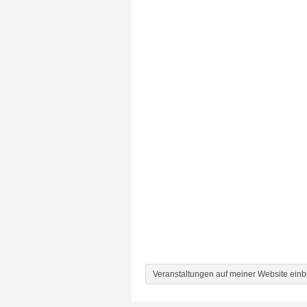
Veranstaltungen auf meiner Website ein