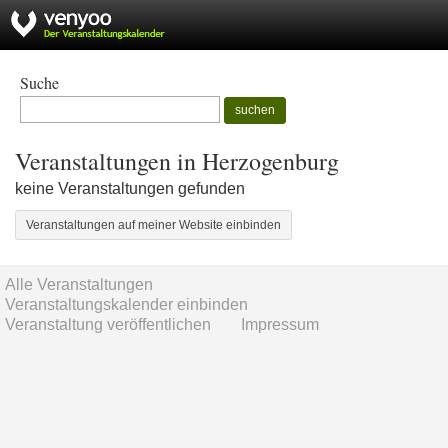
Suche
suchen
Veranstaltungen in Herzogenburg
keine Veranstaltungen gefunden
Veranstaltungen auf meiner Website einbinden
Alle Veranstaltungen
Veranstaltungskalender einbinden
Veranstaltung veröffentlichen
Impressum